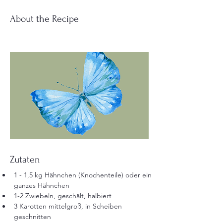
About the Recipe
Zutaten
1 - 1,5 kg Hähnchen (Knochenteile) oder ein 
ganzes Hähnchen
1-2 Zwiebeln, geschält, halbiert
3 Karotten mittelgroß, in Scheiben 
geschnitten