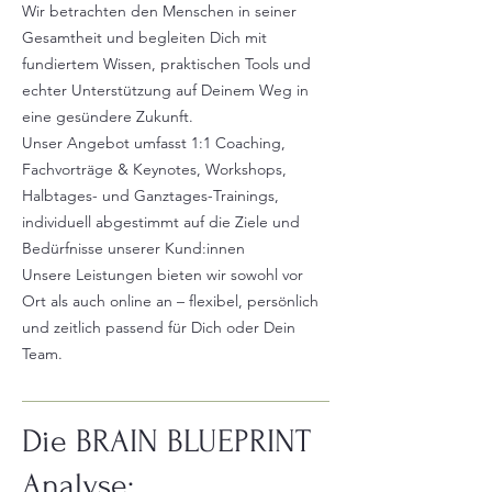
Wir betrachten den Menschen in seiner
Gesamtheit und begleiten Dich mit
fundiertem Wissen, praktischen Tools und
echter Unterstützung auf Deinem Weg in
eine gesündere Zukunft.
Unser Angebot umfasst 1:1 Coaching,
Fachvorträge & Keynotes, Workshops,
Halbtages- und Ganztages-Trainings,
individuell abgestimmt auf die Ziele und
Bedürfnisse unserer Kund:innen
Unsere Leistungen bieten wir sowohl vor
Ort als auch online an – flexibel, persönlich
und zeitlich passend für Dich oder Dein
Team.
Die BRAIN BLUEPRINT
Analyse: