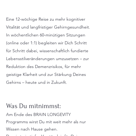
Eine 12-wöchige Reise zu mehr kognitiver
Vitalität und langfristiger Gehirngesundheit.
In wöchentlichen 60-minütigen Sitzungen
(online oder 1:1) begleiten wir Dich Schritt
für Schritt dabei, wissenschaftlich fundierte
Lebensstilveränderungen umzusetzen – zur
Reduktion des Demenzrisikos, für mehr
geistige Klarheit und zur Stärkung Deines
Gehirns – heute und in Zukunft.
Was Du mitnimmst:
Am Ende des BRAIN LONGEVITY
Programms wirst Du mit weit mehr als nur
Wissen nach Hause gehen.