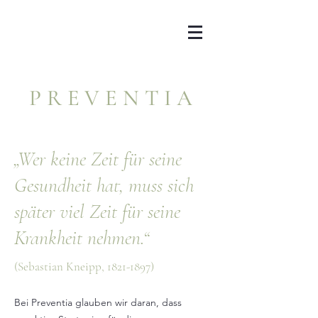
PREVENTIA
„Wer keine Zeit für seine
Gesundheit hat, muss sich
später viel Zeit für seine
Krankheit nehmen.“
(Sebastian Kneipp,
1821-1897)
Bei Preventia glauben wir daran, dass