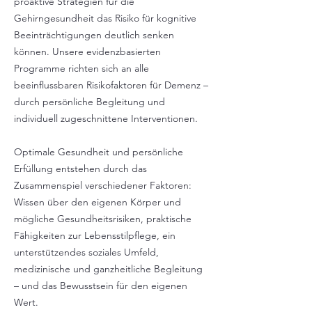
proaktive Strategien für die
Gehirngesundheit das Risiko für kognitive
Beeinträchtigungen deutlich senken
können. Unsere evidenzbasierten
Programme richten sich an alle
beeinflussbaren Risikofaktoren für Demenz –
durch persönliche Begleitung und
individuell zugeschnittene Interventionen.
Optimale Gesundheit und persönliche
Erfüllung entstehen durch das
Zusammenspiel verschiedener Faktoren:
Wissen über den eigenen Körper und
mögliche Gesundheitsrisiken, praktische
Fähigkeiten zur Lebensstilpflege, ein
unterstützendes soziales Umfeld,
medizinische und ganzheitliche Begleitung
– und das Bewusstsein für den eigenen
Wert.