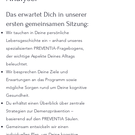
Das erwartet Dich in unserer
ersten gemeinsamen Sitzung:
Wir tauchen in Deine persönliche
Lebensgeschichte ein – anhand unseres
spezialisierten PREVENTIA-Fragebogens,
der wichtige Aspekte Deines Alltags
beleuchtet.
Wir besprechen Deine Ziele und
Erwartungen an das Programm sowie
mögliche Sorgen rund um Deine kognitive
Gesundheit.
Du erhältst einen Überblick über zentrale
Strategien zur Demenzprävention –
basierend auf den PREVENTIA Säulen.
Gemeinsam entwickeln wir einen
individuellen Plan, um Deine kognitive