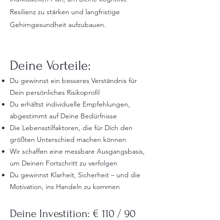
Resilienz zu stärken und langfristige
Gehirngesundheit aufzubauen.
Deine Vorteile:
Du gewinnst ein besseres Verständnis für
Dein persönliches Risikoprofil
Du erhältst individuelle Empfehlungen,
abgestimmt auf Deine Bedürfnisse
Die Lebensstilfaktoren, die für Dich den
größten
Unterschied machen können
Wir schaffen eine messbare Ausgangsbasis,
um Deinen Fortschritt zu verfolgen
Du gewinnst Klarheit, Sicherheit – und die
Motivation, ins Handeln zu kommen
Deine Investition: € 110 / 90