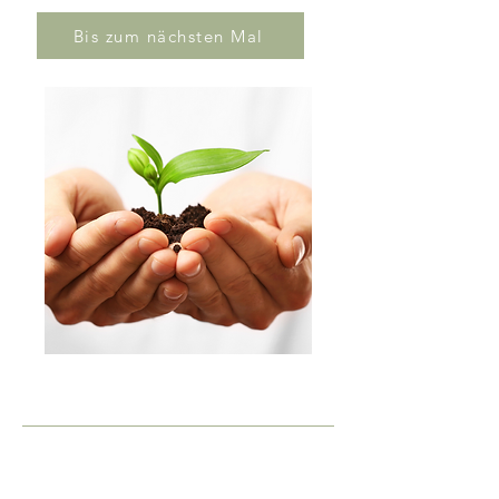
Bis zum nächsten Mal