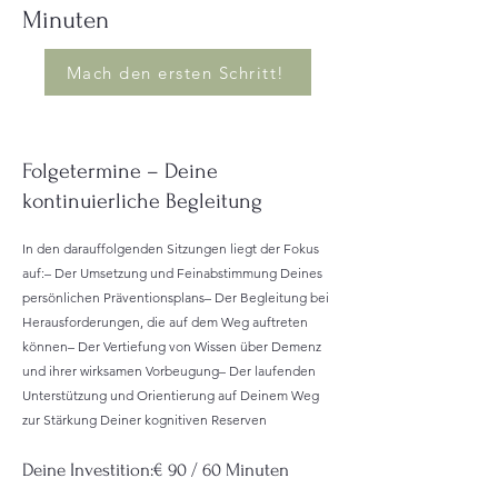
Minuten
Mach den ersten Schritt!
Folgetermine – Deine
kontinuierliche Begleitung
In den darauffolgenden Sitzungen liegt der Fokus
auf:– Der Umsetzung und Feinabstimmung Deines
persönlichen Präventionsplans– Der Begleitung bei
Herausforderungen, die auf dem Weg auftreten
können– Der Vertiefung von Wissen über Demenz
und ihrer wirksamen Vorbeugung– Der laufenden
Unterstützung und Orientierung auf Deinem Weg
zur Stärkung Deiner kognitiven Reserven
Deine Investition:€ 90 / 60 Minuten